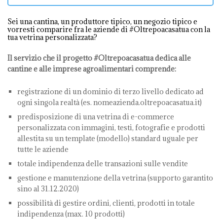
Sei una cantina, un produttore tipico, un negozio tipico e
vorresti comparire fra le aziende di #Oltrepoacasatua con la
tua vetrina personalizzata?
Il servizio che il progetto #Oltrepoacasatua dedica alle
cantine e alle imprese agroalimentari comprende:
registrazione di un dominio di terzo livello dedicato ad
ogni singola realtà (es. nomeazienda.oltrepoacasatua.it)
predisposizione di una vetrina di e-commerce
personalizzata con immagini, testi, fotografie e prodotti
allestita su un template (modello) standard uguale per
tutte le aziende
totale indipendenza delle transazioni sulle vendite
gestione e manutenzione della vetrina (supporto garantito
sino al 31.12.2020)
possibilità di gestire ordini, clienti, prodotti in totale
indipendenza (max. 10 prodotti)