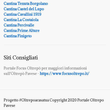
Cantina Tenuta Borgolano
Cantina Castel del Lupo
Cantina Cavallini 1919
Cantina La Costaiola
Cantina Percivalle
Cantina Prime Alture
Cantina Finigeto
Siti Consigliati
Portale Focus Oltrepò per maggiori informazioni
sull'Oltrepò Pavese -
https
:
/
/
www
.
focusoltrepo.it/
Progetto #Oltrepoacasatua Copyright 2020 Portale Oltrepo
Pavese