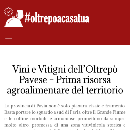
Vini e Vitigni dell’Oltrepò
Pavese – Prima risorsa
agroalimentare del territorio
La provincia di Pavia non è solo pianura, risaie e frumento.
Basta portare lo sguardo a sud di Pavia, oltre il Grande Fiume
e le colline morbide e armoniose promettono da sempre
molto altro, promessa di una zona vitivinicola storica e