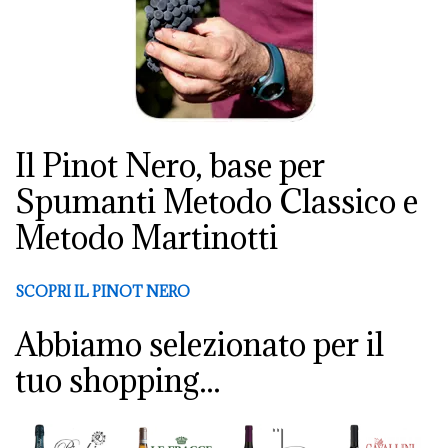
Il Pinot Nero, base per
Spumanti Metodo Classico e
Metodo Martinotti
SCOPRI IL PINOT NERO
Abbiamo selezionato per il
tuo shopping...