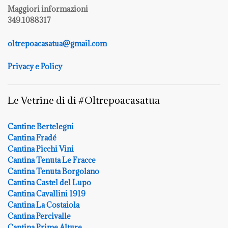
Maggiori informazioni
349.1088317
oltrepoacasatua@gmail.com
Privacy e Policy
Le Vetrine di di #Oltrepoacasatua
Cantine Bertelegni
Cantina Fradé
Cantina Picchi Vini
Cantina Tenuta Le Fracce
Cantina Tenuta Borgolano
Cantina Castel del Lupo
Cantina Cavallini 1919
Cantina La Costaiola
Cantina Percivalle
Cantina Prime Alture